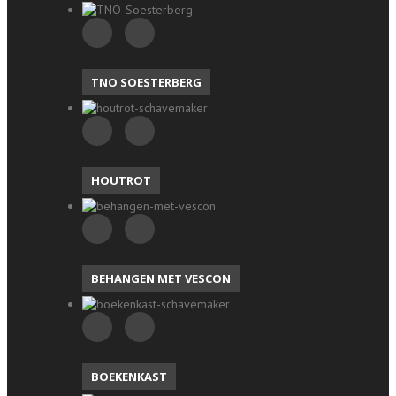
TNO SOESTERBERG
HOUTROT
BEHANGEN MET VESCON
BOEKENKAST