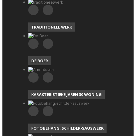
TRADITIONEEL WERK
DE BOER
KARAKTERISTIEKE JAREN 30 WONING
FOTOBEHANG, SCHILDER-SAUSWERK