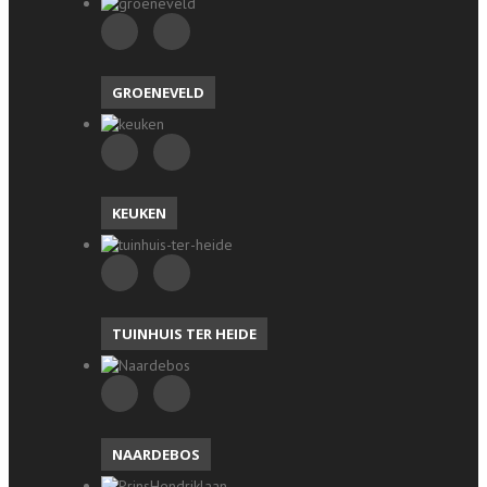
GROENEVELD
KEUKEN
TUINHUIS TER HEIDE
NAARDEBOS