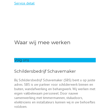
Service detail
Waar wij mee werken
Volg ons
Schildersbedrijf Schavemaker
Bij Schildersbedrijf Schavemaker (SBS) bent u op juiste
adres. SBS is uw partner voor schilderwerk binnen en
buiten, wandafwerking en behangwerk. Wij werken met
eigen vakbekwaam personeel. Door nauwe
samenwerking met timmermannen, stukadoors,
elektriciens en installateurs kunnen wij in uw behoeftes
voldoen.