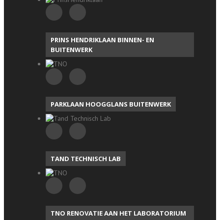
PRINS HENDRIKLAAN BINNEN- EN
BUITENWERK
PARKLAAN HOOGGLANS BUITENWERK
TAND TECHNISCH LAB
TNO RENOVATIE AAN HET LABORATORIUM