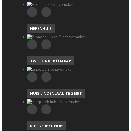
HERENHUIS
TWEE ONDER ÉÉN KAP
HUIS LINDENLAAN TE ZEIST
RIETGEDEKT HUIS