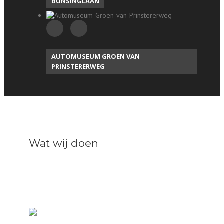
BUNSINGLAAN
AUTOMUSEUM GROEN VAN
PRINSTERERWEG
Wat wij doen